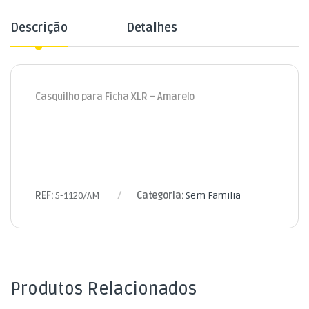
Descrição
Detalhes
Casquilho para Ficha XLR – Amarelo
REF:
5-1120/AM
Categoria:
Sem Familia
Produtos Relacionados