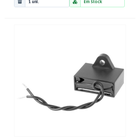
1 uni.
Em Stock