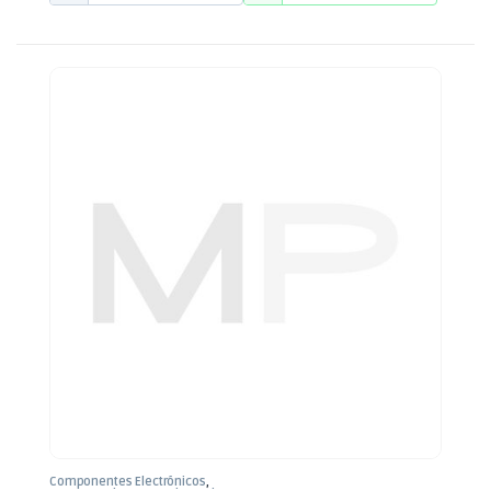
Componentes Electrónicos
,