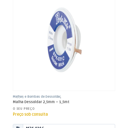
Malhas e Bombas de Dessoldar
,
Soldadura
Malha Dessoldar 2,5mm – 1,5mt
O SEU PREÇO
Preço sob consulta