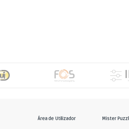
Área de Utilizador
Mister Puzz