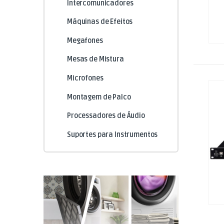
Intercomunicadores
Máquinas de Efeitos
Megafones
Mesas de Mistura
Microfones
Montagem de Palco
Processadores de Áudio
Suportes para Instrumentos