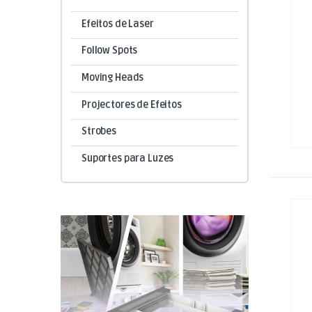
Efeitos de Laser
Follow Spots
Moving Heads
Projectores de Efeitos
Strobes
Suportes para Luzes