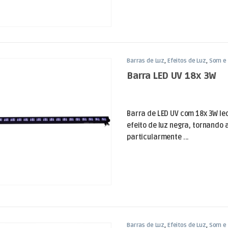
Barras de Luz
,
Efeitos de Luz
,
Som e 
Barra LED UV 18x 3W
Barra de LED UV com 18x 3W led
efeito de luz negra, tornando 
particularmente ...
Barras de Luz
,
Efeitos de Luz
,
Som e 