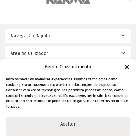
Navegação Rápida
Área do Utilizador
Gerir o Consentimento
Mister Puzzle
Para fornecer as melhores experiências, usamos tecnologias como
cookies para armazenar e/ou aceder a informações do dispositivo.
Consentir com essas tecnologias nos permitirá processar dados, como
comportamento de navegação ou IDs exclusivos neste site. Não consentir
ou retirar o consentimento pode afetar negativamante certos recursos e
funções.
Aceitar