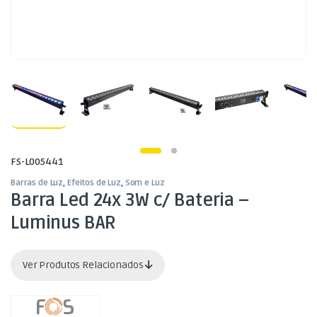
FS-L005441
Barras de Luz
,
Efeitos de Luz
,
Som e Luz
Barra Led 24x 3W c/ Bateria –
Luminus BAR
Ver Produtos Relacionados