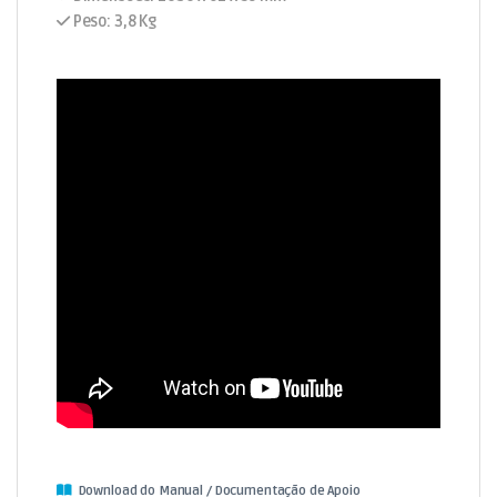
Peso: 3,8 Kg
Download do Manual / Documentação de Apoio