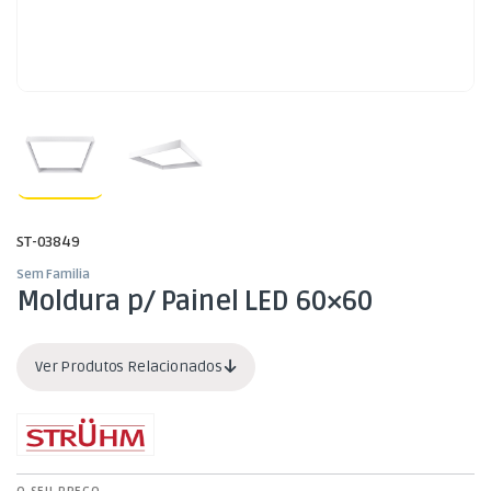
ST-03849
Sem Familia
Moldura p/ Painel LED 60×60
Ver Produtos Relacionados