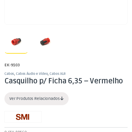
EK-9103
Cabos
,
Cabos Áudio e Vídeo
,
Cabos XLR
Casquilho p/ Ficha 6,35 – Vermelho
Ver Produtos Relacionados