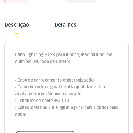
Descrição
Detalhes
Cabo Lightning – USB para iPhone, iPad ou iPod, em
Alumínio Dourado de 1 metro
◦ Cabo de carregamento e sincronização
◦ Cabo redondo original de alta qualidade com
acabamento em Alumínio dourado
◦ Condutor de cobre 35×0,10
◦ Conectores USB 2.0 e lightning C48 certificados pela
Apple