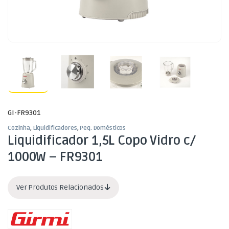
GI-FR9301
Cozinha
,
Liquidificadores
,
Peq. Domésticos
Liquidificador 1,5L Copo Vidro c/
1000W – FR9301
Ver Produtos Relacionados