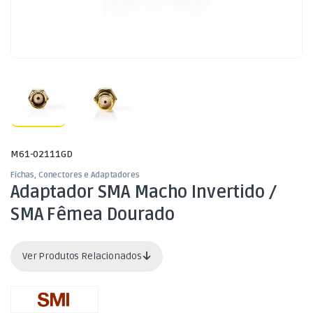
M61-02111GD
Fichas, Conectores e Adaptadores
Adaptador SMA Macho Invertido /
SMA Fêmea Dourado
Ver Produtos Relacionados