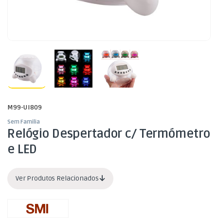
M99-UI809
Sem Familia
Relógio Despertador c/ Termómetro
e LED
Ver Produtos Relacionados