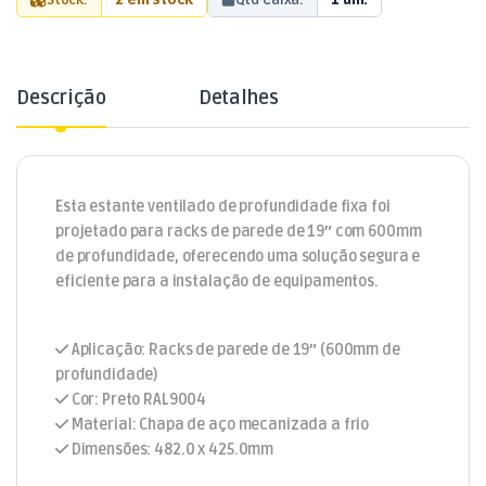
Descrição
Detalhes
Esta estante ventilado de profundidade fixa foi
projetado para racks de parede de 19″ com 600mm
de profundidade, oferecendo uma solução segura e
eficiente para a instalação de equipamentos.
Aplicação: Racks de parede de 19″ (600mm de
profundidade)
Cor: Preto RAL9004
Material: Chapa de aço mecanizada a frio
Dimensões: 482.0 x 425.0mm