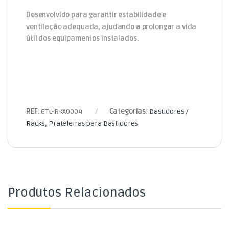
Desenvolvido para garantir estabilidade e
ventilação adequada, ajudando a prolongar a vida
útil dos equipamentos instalados.
REF:
GTL-RKA0004
Categorias:
Bastidores /
Racks
,
Prateleiras para Bastidores
Produtos Relacionados