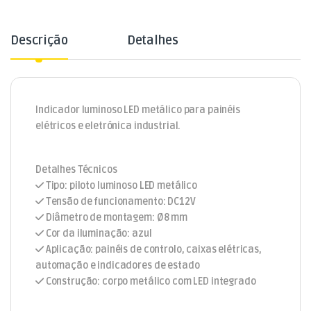
Descrição
Detalhes
Indicador luminoso LED metálico para painéis
elétricos e eletrónica industrial.
Detalhes Técnicos
Tipo: piloto luminoso LED metálico
Tensão de funcionamento: DC12V
Diâmetro de montagem: Ø8 mm
Cor da iluminação: azul
Aplicação: painéis de controlo, caixas elétricas,
automação e indicadores de estado
Construção: corpo metálico com LED integrado