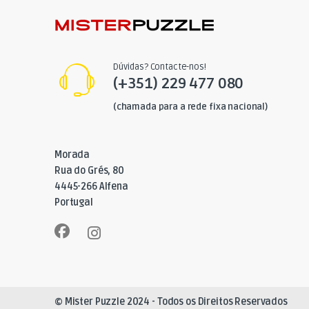
Dúvidas? Contacte-nos!
(+351) 229 477 080
(chamada para a rede fixa nacional)
Morada
Rua do Grés, 80
4445-266 Alfena
Portugal
© Mister Puzzle 2024 - Todos os Direitos Reservados