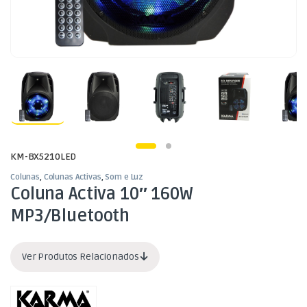
KM-BX5210LED
Colunas
,
Colunas Activas
,
Som e Luz
Coluna Activa 10″ 160W
MP3/Bluetooth
Ver Produtos Relacionados