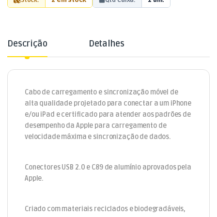
Descrição
Detalhes
Cabo de carregamento e sincronização móvel de
alta qualidade projetado para conectar a um iPhone
e/ou iPad e certificado para atender aos padrões de
desempenho da Apple para carregamento de
velocidade máxima e sincronização de dados.
Conectores USB 2.0 e C89 de alumínio aprovados pela
Apple.
Criado com materiais reciclados e biodegradáveis,