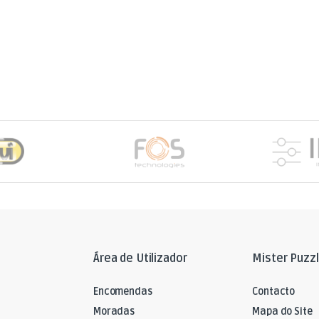
Área de Utilizador
Mister Puzz
Encomendas
Contacto
Moradas
Mapa do Site