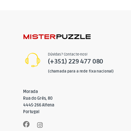
Dúvidas? Contacte-nos!
(+351) 229 477 080
(chamada para a rede fixa nacional)
Morada
Rua do Grés, 80
4445-266 Alfena
Portugal