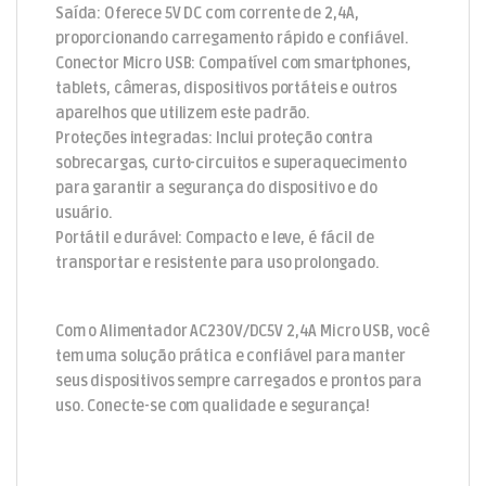
Saída: Oferece 5V DC com corrente de 2,4A,
proporcionando carregamento rápido e confiável.
Conector Micro USB: Compatível com smartphones,
tablets, câmeras, dispositivos portáteis e outros
aparelhos que utilizem este padrão.
Proteções integradas: Inclui proteção contra
sobrecargas, curto-circuitos e superaquecimento
para garantir a segurança do dispositivo e do
usuário.
Portátil e durável: Compacto e leve, é fácil de
transportar e resistente para uso prolongado.
Com o Alimentador AC230V/DC5V 2,4A Micro USB, você
tem uma solução prática e confiável para manter
seus dispositivos sempre carregados e prontos para
uso. Conecte-se com qualidade e segurança!