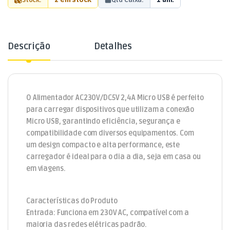
Descrição
Detalhes
O Alimentador AC230V/DC5V 2,4A Micro USB é perfeito
para carregar dispositivos que utilizam a conexão
Micro USB, garantindo eficiência, segurança e
compatibilidade com diversos equipamentos. Com
um design compacto e alta performance, este
carregador é ideal para o dia a dia, seja em casa ou
em viagens.
Características do Produto
Entrada: Funciona em 230V AC, compatível com a
maioria das redes elétricas padrão.