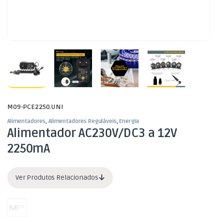
M09-PCE2250.UNI
Alimentadores
,
Alimentadores Reguláveis
,
Energia
Alimentador AC230V/DC3 a 12V
2250mA
Ver Produtos Relacionados