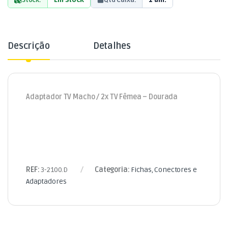
Descrição
Detalhes
Adaptador TV Macho / 2x TV Fêmea – Dourada
REF:
3-2100.D
Categoria:
Fichas, Conectores e
Adaptadores