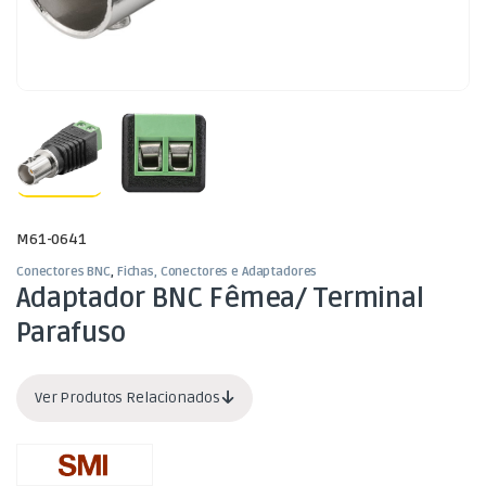
M61-0641
Conectores BNC
,
Fichas, Conectores e Adaptadores
Adaptador BNC Fêmea/ Terminal
Parafuso
Ver Produtos Relacionados