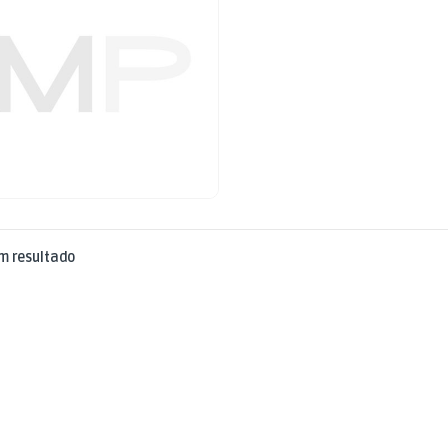
m resultado