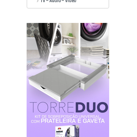
TV – Audio – Vídeo