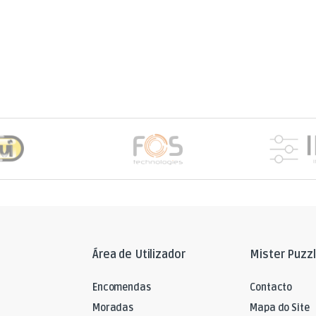
Área de Utilizador
Mister Puzz
Encomendas
Contacto
Moradas
Mapa do Site