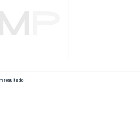
m resultado