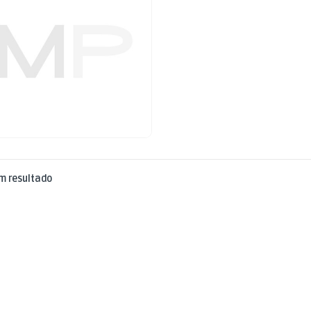
m resultado