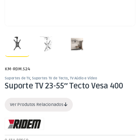
KM-RDM.S24
Suportes de TV
,
Suportes TV de Tecto
,
TV Aúdio e Vídeo
Suporte TV 23-55″ Tecto Vesa 400
Ver Produtos Relacionados