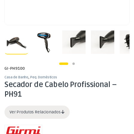
GI-PH9100
Casa de Banho
,
Peq. Domésticos
Secador de Cabelo Profissional –
PH91
Ver Produtos Relacionados