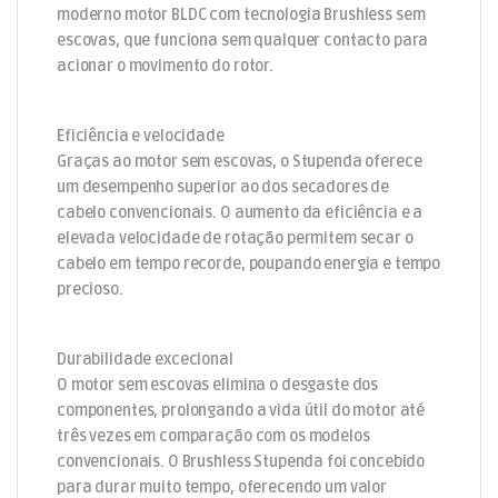
moderno motor BLDC com tecnologia Brushless sem
escovas, que funciona sem qualquer contacto para
acionar o movimento do rotor.
Eficiência e velocidade
Graças ao motor sem escovas, o Stupenda oferece
um desempenho superior ao dos secadores de
cabelo convencionais. O aumento da eficiência e a
elevada velocidade de rotação permitem secar o
cabelo em tempo recorde, poupando energia e tempo
precioso.
Durabilidade excecional
O motor sem escovas elimina o desgaste dos
componentes, prolongando a vida útil do motor até
três vezes em comparação com os modelos
convencionais. O Brushless Stupenda foi concebido
para durar muito tempo, oferecendo um valor