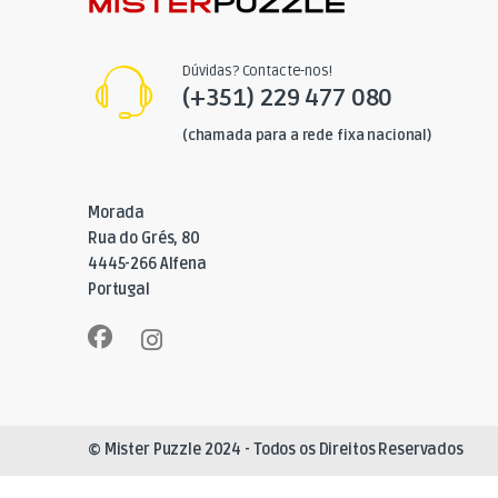
Dúvidas? Contacte-nos!
(+351) 229 477 080
(chamada para a rede fixa nacional)
Morada
Rua do Grés, 80
4445-266 Alfena
Portugal
© Mister Puzzle 2024 - Todos os Direitos Reservados