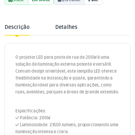
Descrição
Detalhes
O projetor LED para poste de rua de 200W é uma
solução de iluminação externa potente e versátil.
Com um design orientável, este lampião LED oferece
flexibilidade na instalação e ajuste, garantindo a
iluminação ideal para diversas aplicações, como
ruas, avenidas, parques e áreas de grande extensão.
Especificações:
Potência: 200W
Luminosidade: 23550 lumens, proporcionando uma
iluminação intensa e clara.