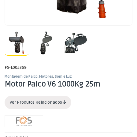
FS-L005369
Montagem de Palco
,
Motores
,
Som e Luz
Motor Palco V6 1000Kg 25m
Ver Produtos Relacionados