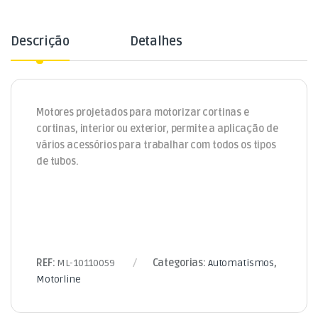
Descrição
Detalhes
Motores projetados para motorizar cortinas e
cortinas, interior ou exterior, permite a aplicação de
vários acessórios para trabalhar com todos os tipos
de tubos.
REF:
ML-10110059
Categorias:
Automatismos
,
Motorline