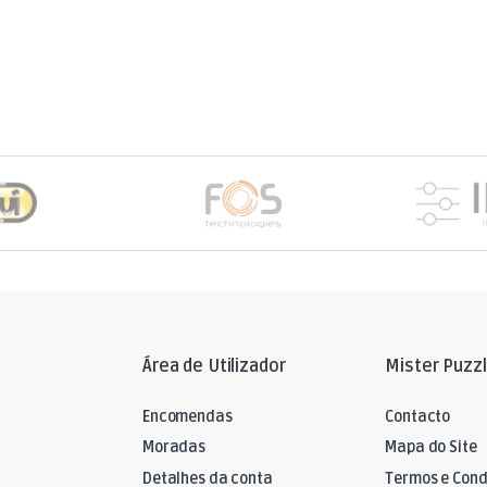
Área de Utilizador
Mister Puzz
Encomendas
Contacto
Moradas
Mapa do Site
Detalhes da conta
Termos e Cond