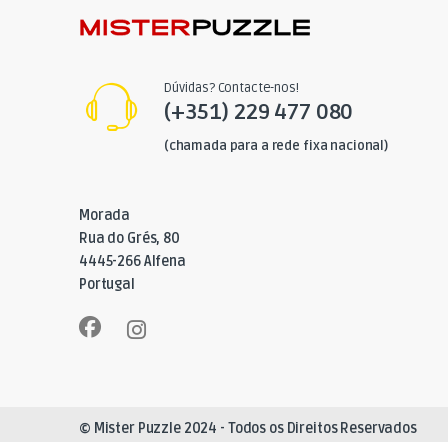
Dúvidas? Contacte-nos!
(+351) 229 477 080
(chamada para a rede fixa nacional)
Morada
Rua do Grés, 80
4445-266 Alfena
Portugal
© Mister Puzzle 2024 - Todos os Direitos Reservados