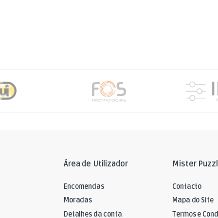
Área de Utilizador
Mister Puzz
Encomendas
Contacto
Moradas
Mapa do Site
Detalhes da conta
Termos e Cond