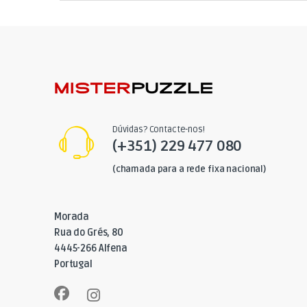
Dúvidas? Contacte-nos!
(+351) 229 477 080
(chamada para a rede fixa nacional)
Morada
Rua do Grés, 80
4445-266 Alfena
Portugal