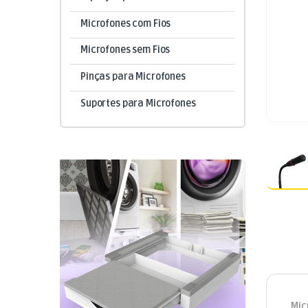
Microfones com Fios
Microfones sem Fios
Pinças para Microfones
Suportes para Microfones
Mic