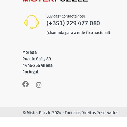
Dúvidas? Contacte-nos!
(+351) 229 477 080
(chamada para a rede fixa nacional)
Morada
Rua do Grés, 80
4445-266 Alfena
Portugal
© Mister Puzzle 2024 - Todos os Direitos Reservados