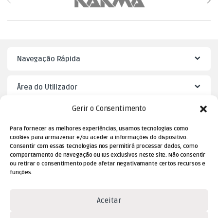
Navegação Rápida
Área do Utilizador
Gerir o Consentimento
Mister Puzzle
Para fornecer as melhores experiências, usamos tecnologias como
cookies para armazenar e/ou aceder a informações do dispositivo.
Consentir com essas tecnologias nos permitirá processar dados, como
comportamento de navegação ou IDs exclusivos neste site. Não consentir
ou retirar o consentimento pode afetar negativamante certos recursos e
funções.
Aceitar