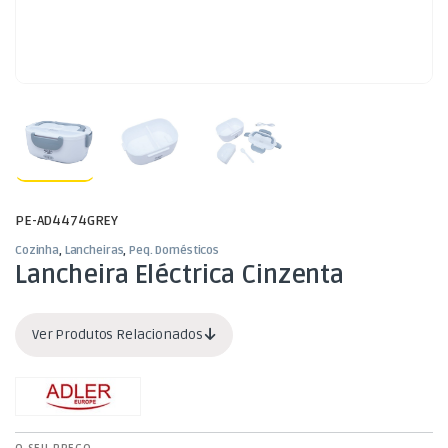
PE-AD4474GREY
Cozinha
,
Lancheiras
,
Peq. Domésticos
Lancheira Eléctrica Cinzenta
Ver Produtos Relacionados