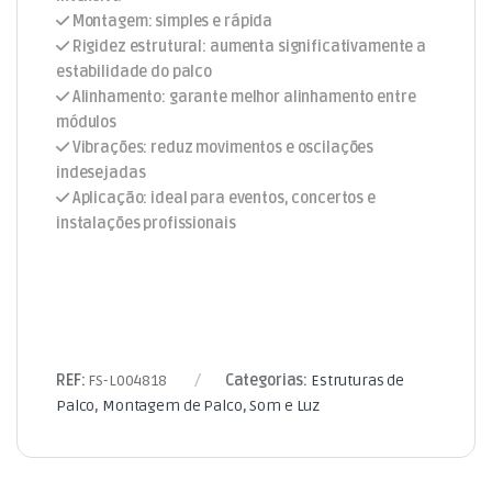
Montagem: simples e rápida
Rigidez estrutural: aumenta significativamente a
estabilidade do palco
Alinhamento: garante melhor alinhamento entre
módulos
Vibrações: reduz movimentos e oscilações
indesejadas
Aplicação: ideal para eventos, concertos e
instalações profissionais
REF:
FS-L004818
Categorias:
Estruturas de
Palco
,
Montagem de Palco
,
Som e Luz