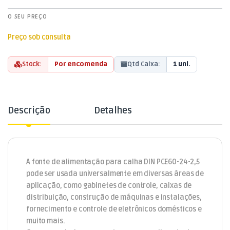
O SEU PREÇO
Preço sob consulta
Stock:
Por encomenda
Qtd Caixa:
1 uni.
Descrição
Detalhes
A fonte de alimentação para calha DIN PCE60-24-2,5
pode ser usada universalmente em diversas áreas de
aplicação, como gabinetes de controle, caixas de
distribuição, construção de máquinas e instalações,
fornecimento e controle de eletrônicos domésticos e
muito mais.