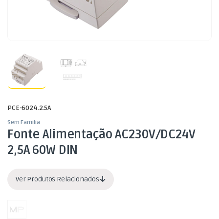
PCE-6024.2.5A
Sem Familia
Fonte Alimentação AC230V/DC24V
2,5A 60W DIN
Ver Produtos Relacionados