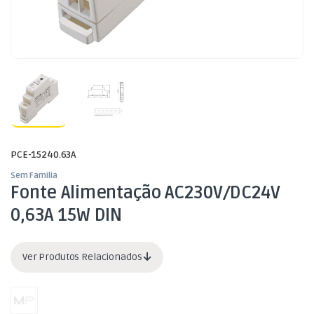
PCE-15240.63A
Sem Familia
Fonte Alimentação AC230V/DC24V
0,63A 15W DIN
Ver Produtos Relacionados