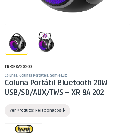
TR-XR8A20200
Colunas
,
Colunas Portáteis
,
Som e Luz
Coluna Portátil Bluetooth 20W
USB/SD/AUX/TWS – XR 8A 202
Ver Produtos Relacionados