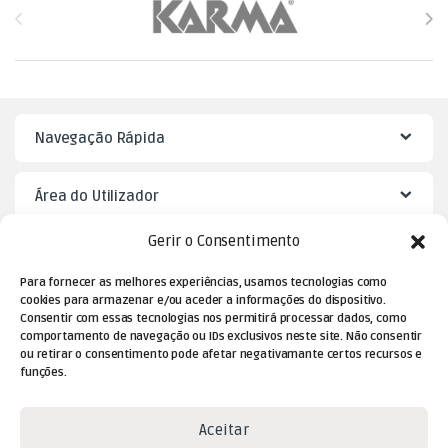
Navegação Rápida
Área do Utilizador
Gerir o Consentimento
Mister Puzzle
Para fornecer as melhores experiências, usamos tecnologias como
cookies para armazenar e/ou aceder a informações do dispositivo.
Consentir com essas tecnologias nos permitirá processar dados, como
comportamento de navegação ou IDs exclusivos neste site. Não consentir
ou retirar o consentimento pode afetar negativamante certos recursos e
funções.
Aceitar