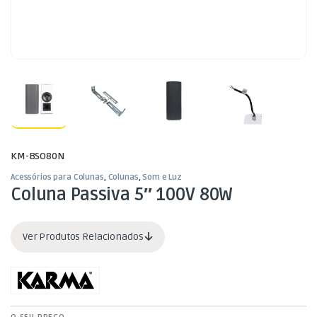
KM-BSO80N
Acessórios para Colunas
,
Colunas
,
Som e Luz
Coluna Passiva 5″ 100V 80W
Ver Produtos Relacionados