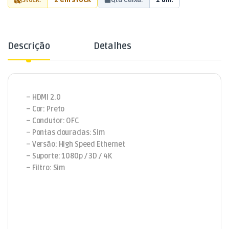
Descrição
Detalhes
– HDMI 2.0
– Cor: Preto
– Condutor: OFC
– Pontas douradas: Sim
– Versão: High Speed Ethernet
– Suporte: 1080p / 3D / 4K
– Filtro: Sim