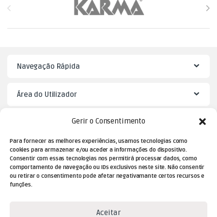
Navegação Rápida
Área do Utilizador
Gerir o Consentimento
Mister Puzzle
Para fornecer as melhores experiências, usamos tecnologias como
cookies para armazenar e/ou aceder a informações do dispositivo.
Consentir com essas tecnologias nos permitirá processar dados, como
comportamento de navegação ou IDs exclusivos neste site. Não consentir
ou retirar o consentimento pode afetar negativamante certos recursos e
funções.
Aceitar