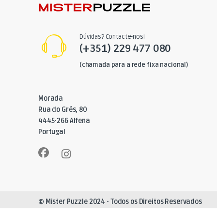
Dúvidas? Contacte-nos!
(+351) 229 477 080
(chamada para a rede fixa nacional)
Morada
Rua do Grés, 80
4445-266 Alfena
Portugal
© Mister Puzzle 2024 - Todos os Direitos Reservados