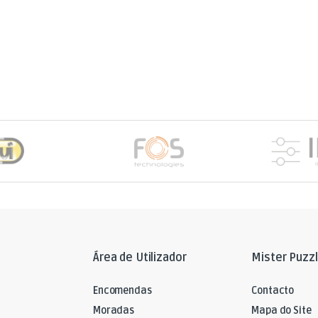
Área de Utilizador
Mister Puzz
Encomendas
Contacto
Moradas
Mapa do Site