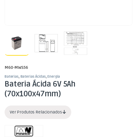
M60-MWS56
Baterias
,
Baterias Ácidas
,
Energia
Bateria Ácida 6V 5Ah
(70x100x47mm)
Ver Produtos Relacionados